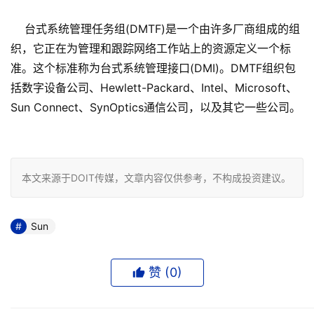
台式系统管理任务组(DMTF)是一个由许多厂商组成的组
织，它正在为管理和跟踪网络工作站上的资源定义一个标
准。这个标准称为台式系统管理接口(DMI)。DMTF组织包
括数字设备公司、Hewlett-Packard、Intel、Microsoft、
Sun Connect、SynOptics通信公司，以及其它一些公司。
本文来源于DOIT传媒，文章内容仅供参考，不构成投资建议。
Sun
赞 (
0
)