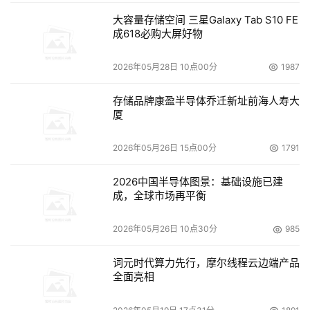
大容量存储空间 三星Galaxy Tab S10 FE
成618必购大屏好物
2026年05月28日 10点00分
1987
存储品牌康盈半导体乔迁新址前海人寿大
厦
2026年05月26日 15点00分
1791
2026中国半导体图景：基础设施已建
成，全球市场再平衡
2026年05月26日 10点30分
985
词元时代算力先行，摩尔线程云边端产品
全面亮相