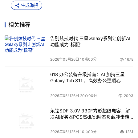
生成海报
相关推荐
告别炫技时代 三星Galaxy系列让创新AI
功能成为“标配”
2026年05月26日 10点00分
1678
618 办公装备升级指南：AI 加持三星
Galaxy Tab S11 ，高效办公更顺心
2026年05月26日 20点00分
2003
永铭SDF 3.0V 330F方形超级电容：解
决AI服务器PCS高di/dt瞬态负载冲击难
题
2026年05月25日 10点00分
1281