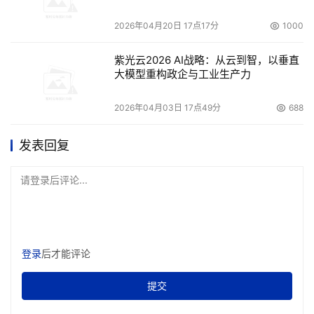
2026年04月20日 17点17分
1000
紫光云2026 AI战略：从云到智，以垂直
大模型重构政企与工业生产力
2026年04月03日 17点49分
688
发表回复
请登录后评论...
登录
后才能评论
提交