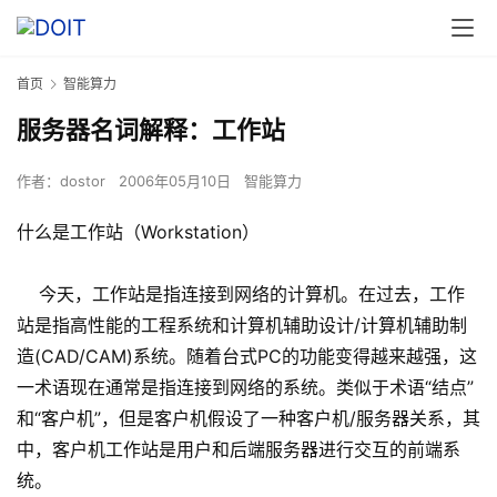
首页
智能算力
服务器名词解释：工作站
作者：
dostor
2006年05月10日
智能算力
什么是工作站（Workstation）
今天，工作站是指连接到网络的计算机。在过去，工作
站是指高性能的工程系统和计算机辅助设计/计算机辅助制
造(CAD/CAM)系统。随着台式PC的功能变得越来越强，这
一术语现在通常是指连接到网络的系统。类似于术语“结点”
和“客户机”，但是客户机假设了一种客户机/服务器关系，其
中，客户机工作站是用户和后端服务器进行交互的前端系
统。