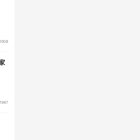
1908
家
1967