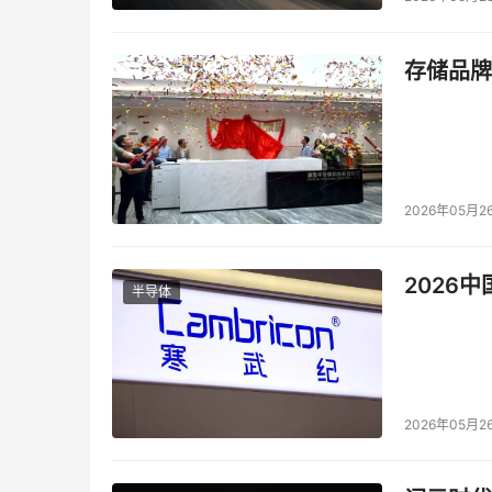
存储品牌
2026年05月2
2026
半导体
2026年05月2