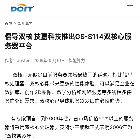
首页
智能算力
倡导双核 技嘉科技推出GS-S114双核心服
务器平台
作者：
dostor
2006年05月10日
智能算力
双核，无疑是目前服务器领域最热门的话题。相比较单
核处理器，双核心能带来更多的性能体验，可以满足企业在
数据库、创作3D图像、数学分析和网络服务等多线程多任
务的处理需求，双核心已经成服务器发展的必然趋势。
有专家预言，到2006年底，占市场价值60%以上的服务
器将采用双核心处理器。英特尔干脆就正式表明2006年为
“双核普及年”。