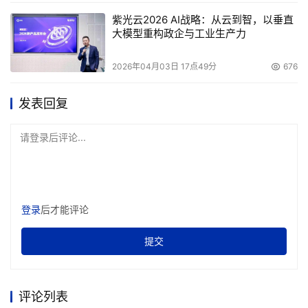
紫光云2026 AI战略：从云到智，以垂直
大模型重构政企与工业生产力
2026年04月03日 17点49分
676
发表回复
请登录后评论...
登录
后才能评论
提交
评论列表