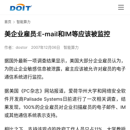
首页
智能算力
美企业雇员:E-mail和IM等应该被监控
作者：
dostor
2007年12月06日
智能算力
据国外最新一项调查结果显示，美国大部分企业雇员认为，
为防止企业敏感信息被泄露，雇主应该被允许对雇员的电子
通信系统进行监控。
据美国《PC杂志》网站报道，爱荷华州大学和网络安全软
件开发商Palisade Systems日前进行了一次相关调查，结
果发现，100%的企业雇员对企业扫描雇员的电子邮件、IM
或其他通信系统表示支持。
相比之下，支持该观点的政府工作人员只占11%，大学教授