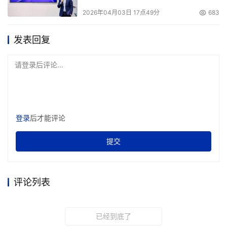
2026年04月03日 17点49分
683
发表回复
请登录后评论...
登录
后才能评论
提交
评论列表
已经到底了