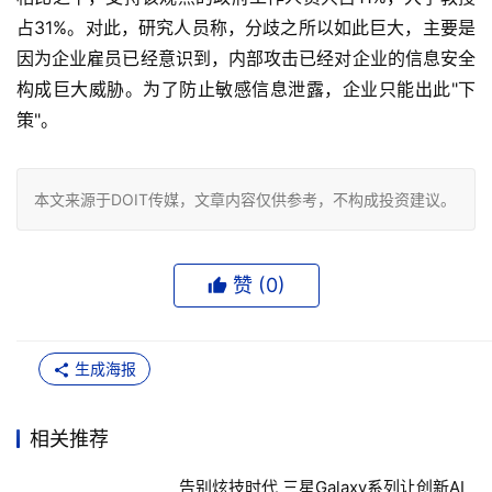
占31%。对此，研究人员称，分歧之所以如此巨大，主要是
因为企业雇员已经意识到，内部攻击已经对企业的信息安全
构成巨大威胁。为了防止敏感信息泄露，企业只能出此"下
策"。
本文来源于DOIT传媒，文章内容仅供参考，不构成投资建议。
赞 (
0
)
生成海报
相关推荐
告别炫技时代 三星Galaxy系列让创新AI