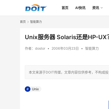
首页
AI快讯
资讯
首页
智能算力
Unix服务器 Solaris还是HP-UX
作者：
dostor
•
2006年03月23日
•
智能算力
本文来源于DOIT传媒，文章内容仅供参考，不构成
Unix