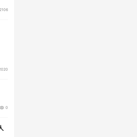
2106
2020
0
人