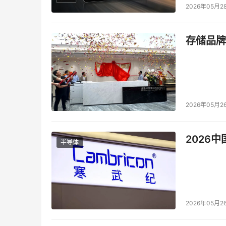
2026年05月2
存储品牌
2026年05月2
2026
半导体
2026年05月2