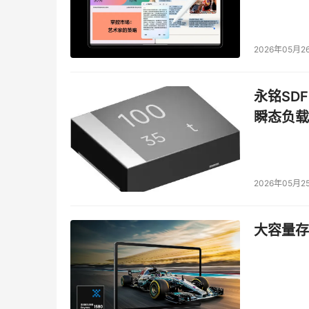
2026年05月2
永铭SDF
瞬态负载
2026年05月2
大容量存储