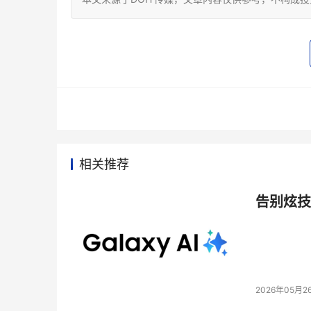
相关推荐
告别炫技
2026年05月2