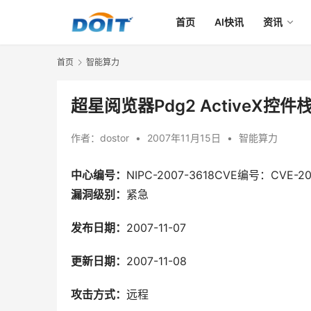
首页
AI快讯
资讯
首页
智能算力
超星阅览器Pdg2 ActiveX控
作者：
dostor
•
2007年11月15日
•
智能算力
中心编号：
NIPC-2007-3618CVE编号：CVE-20
漏洞级别：
紧急
发布日期：
2007-11-07
更新日期：
2007-11-08
攻击方式：
远程