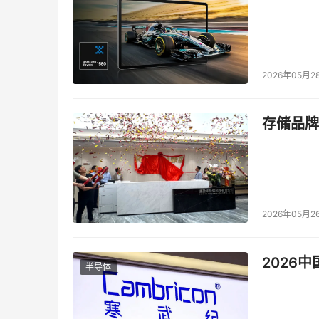
2026年05月2
存储品牌
2026年05月2
2026
半导体