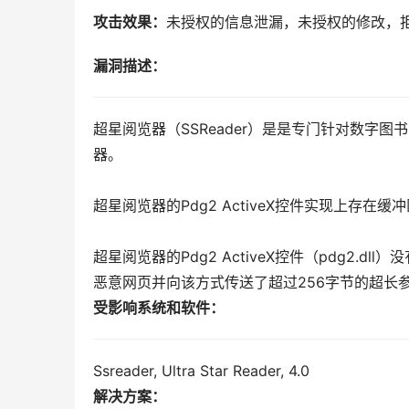
攻击效果：
未授权的信息泄漏，未授权的修改，
漏洞描述：
超星阅览器（SSReader）是是专门针对数字
器。
超星阅览器的Pdg2 ActiveX控件实现上存
超星阅览器的Pdg2 ActiveX控件（pdg2.dl
恶意网页并向该方式传送了超过256字节的超长
受影响系统和软件：
Ssreader, Ultra Star Reader, 4.0
解决方案：