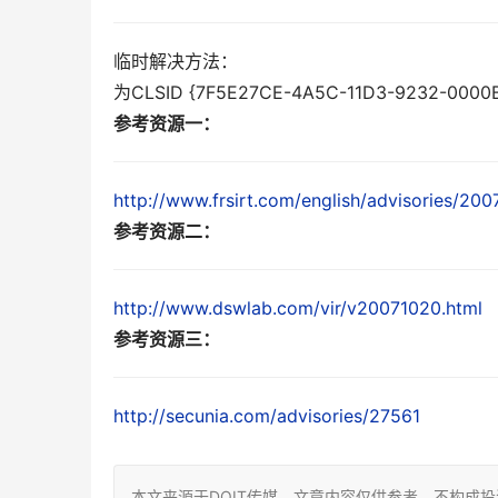
临时解决方法：
为CLSID {7F5E27CE-4A5C-11D3-9232-0000B
参考资源一：
http://www.frsirt.com/english/advisories/20
参考资源二：
http://www.dswlab.com/vir/v20071020.html
参考资源三：
http://secunia.com/advisories/27561
本文来源于DOIT传媒，文章内容仅供参考，不构成