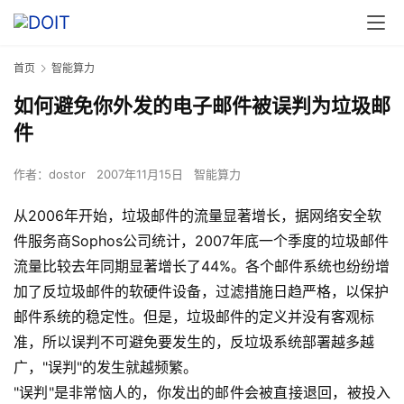
首页
智能算力
如何避免你外发的电子邮件被误判为垃圾邮
件
作者：
dostor
2007年11月15日
智能算力
从2006年开始，垃圾邮件的流量显著增长，据网络安全软
件服务商Sophos公司统计，2007年底一个季度的垃圾邮件
流量比较去年同期显著增长了44%。各个邮件系统也纷纷增
加了反垃圾邮件的软硬件设备，过滤措施日趋严格，以保护
邮件系统的稳定性。但是，垃圾邮件的定义并没有客观标
准，所以误判不可避免要发生的，反垃圾系统部署越多越
广，"误判"的发生就越频繁。
"误判"是非常恼人的，你发出的邮件会被直接退回，被投入