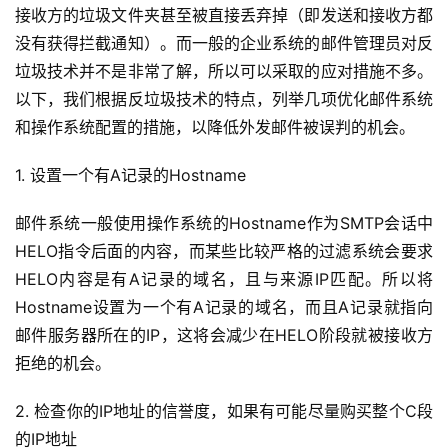
接收方的垃圾文件夹甚至被直接丢弃掉（即发送和接收方都
没有获得拦截通知）。而一般的企业系统的邮件管理员对反
垃圾技术并不是非常了解，所以可以采取的应对措施不多。
以下，我们根据反垃圾技术的特点，列举几项优化邮件系统
和操作系统配置的措施，以降低外发邮件被误判的机会。
1. 设置一个有A记录的Hostname
邮件系统一般使用操作系统的Hostname作为SMTP会话中
HELO指令后面的内容，而某些比较严格的过滤系统会要求
HELO内容是有A记录的域名，且与来源IP匹配。所以将
Hostname设置为一个有A记录的域名，而且A记录就指向
邮件服务器所在的IP，这将会减少在HELO阶段就被接收方
拒绝的机会。
2. 检查你的IP地址的信誉度，如果有可能尽量购买整个C段
的IP地址