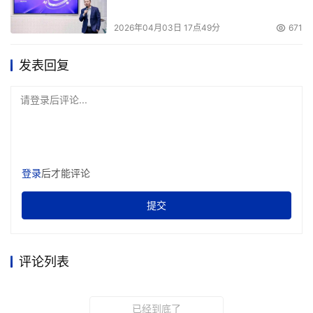
2026年04月03日 17点49分
671
发表回复
请登录后评论...
登录
后才能评论
提交
评论列表
已经到底了