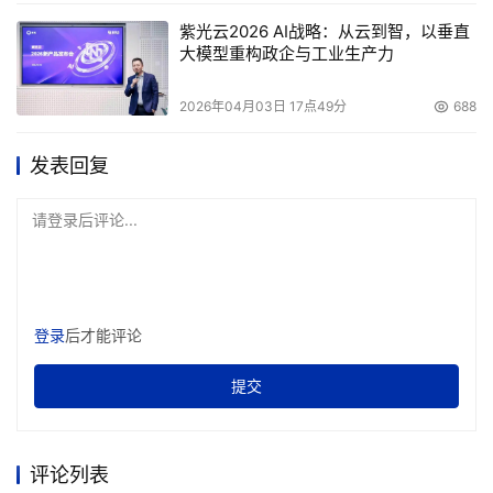
紫光云2026 AI战略：从云到智，以垂直
大模型重构政企与工业生产力
2026年04月03日 17点49分
688
发表回复
请登录后评论...
登录
后才能评论
提交
评论列表