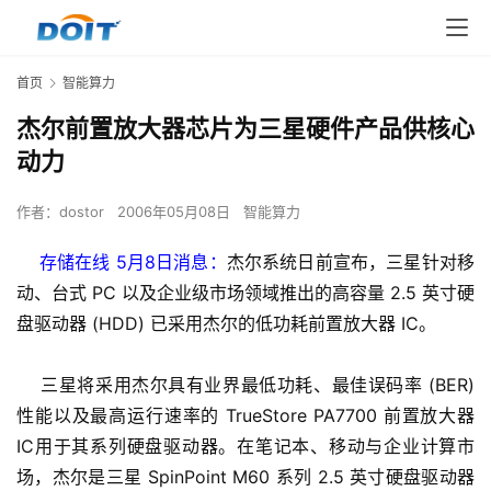
首页
智能算力
杰尔前置放大器芯片为三星硬件产品供核心
动力
作者：
dostor
2006年05月08日
智能算力
    存储在线 5月8日消息：
杰尔系统日前宣布，三星针对移
动、台式 PC 以及企业级市场领域推出的高容量 2.5 英寸硬
盘驱动器 (HDD) 已采用杰尔的低功耗前置放大器 IC。
    三星将采用杰尔具有业界最低功耗、最佳误码率 (BER) 
性能以及最高运行速率的 TrueStore PA7700 前置放大器
IC用于其系列硬盘驱动器。在笔记本、移动与企业计算市
场，杰尔是三星 SpinPoint M60 系列 2.5 英寸硬盘驱动器