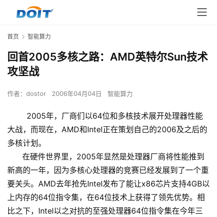
首页
智能算力
回首2005多核之路：AMD英特尔Sun技术
攻坚战
作者：
dostor
2006年04月04日
智能算力
2005年，厂商们以64位和多核技术展开处理器性能
大战，而现在，AMD和Intel正在策划自己的2006及之后的
多核计划。
在硬件世界里，2005年显然是处理器厂商将性能推到
新高的一年，因为多核心处理器的竞赛已经发展到了一个重
要关头。AMD去年抢先Intel发布了能让x86芯片支持4GB以
上内存的64位指令集，在64位技术上获得了领先优势。相
比之下，Intel以之对抗的至强处理器64位指令集在今年三