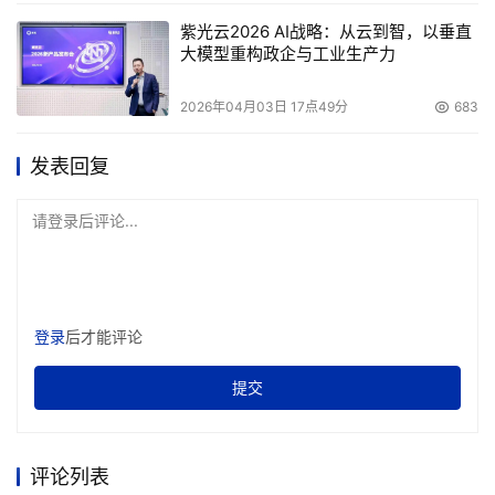
紫光云2026 AI战略：从云到智，以垂直
大模型重构政企与工业生产力
2026年04月03日 17点49分
683
发表回复
请登录后评论...
登录
后才能评论
提交
评论列表