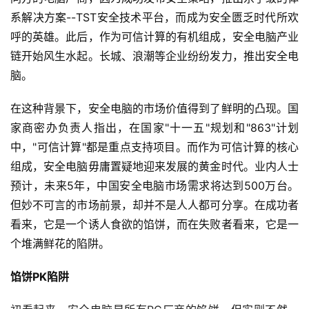
系解决方案--TST安全技术平台，而成为安全匮乏时代所欢
呼的英雄。此后，作为可信计算的有机组成，安全电脑产业
链开始风生水起。长城、浪潮等企业纷纷发力，推出安全电
脑。 
在这种背景下，安全电脑的市场价值得到了鲜明的凸现。国
家商密办负责人指出，在国家"十一五"规划和"863"计划
中，"可信计算"都是重点支持项目。而作为可信计算的核心
组成，安全电脑毋庸置疑地迎来发展的黄金时代。业内人士
预计，未来5年，中国安全电脑市场需求将达到500万台。
但妙不可言的市场前景，却并不是人人都可分享。在成功者
看来，它是一个诱人食欲的馅饼，而在失败者看来，它是一
个堆满鲜花的陷阱。 
馅饼PK陷阱 