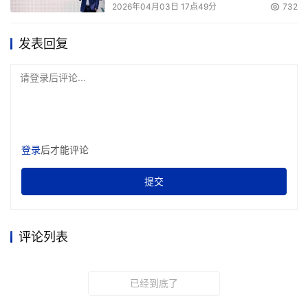
2026年04月03日 17点49分
732
发表回复
请登录后评论...
登录
后才能评论
提交
评论列表
已经到底了