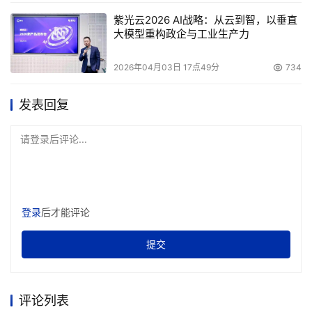
紫光云2026 AI战略：从云到智，以垂直
大模型重构政企与工业生产力
2026年04月03日 17点49分
734
发表回复
请登录后评论...
登录
后才能评论
提交
评论列表