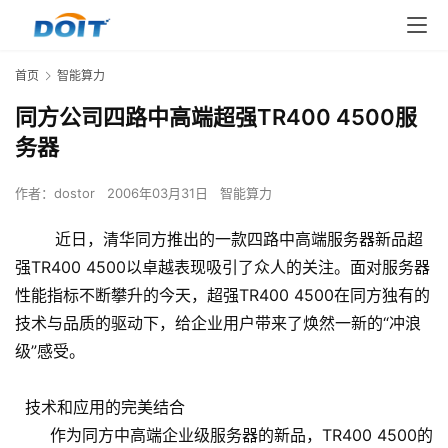
首页
智能算力
同方公司四路中高端超强TR400 4500服
务器
作者：
dostor
2006年03月31日
智能算力
近日，清华同方推出的一款四路中高端服务器新品超
强TR400 4500以卓越表现吸引了众人的关注。面对服务器
性能指标不断攀升的今天，超强TR400 4500在同方独有的
技术与品质的驱动下，给企业用户带来了焕然一新的“冲浪
级”感受。
技术和应用的完美结合
作为同方中高端企业级服务器的新品，TR400 4500的