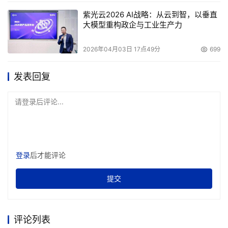
紫光云2026 AI战略：从云到智，以垂直
大模型重构政企与工业生产力
2026年04月03日 17点49分
699
发表回复
请登录后评论...
登录
后才能评论
提交
评论列表