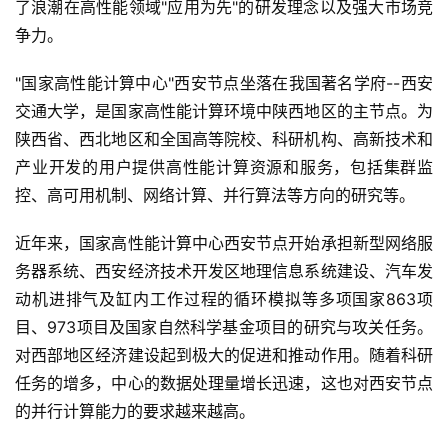
了浪潮在高性能领域"应用为先"的研发理念以及强大市场竞
争力。
"国家高性能计算中心"西安节点坐落在我国著名学府--西安
交通大学，是国家高性能计算环境中陕西地区的主节点。为
陕西省、西北地区和全国高等院校、科研机构、高新技术和
产业开发的用户提供高性能计算资源和服务，包括集群监
控、高可用机制、网络计算、并行算法等方向的研究等。
近年来，国家高性能计算中心西安节点开始承担新型网络服
务器系统、西安经济技术开发区地理信息系统建设、汽车发
动机进排气及缸内工作过程的循环模拟等多项国家863项
目、973项目及国家自然科学基金项目的研究与攻关任务。
对西部地区经济建设起到极大的促进和推动作用。随着科研
任务的增多，中心的数据处理量增长迅速，这也对西安节点
的并行计算能力的要求越来越高。