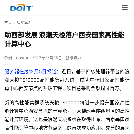
首页
智能算力
助西部发展 浪潮天梭落户西安国家高性能
计算中心
作者：
dostor
2007年12月05日
智能算力
服务器在线12月5日报道：
近日，基于四核处理器平台的浪
潮天梭TS10000高性能集群系统，成功中标国家高性能计
算中心西安节点的升级工程，项目总采购金额超过百万。
新的高性能集群系统天梭TS10000将进一步提升国家高性
能计算中心西安节点的计算能力，大幅改善陕西地区的高性
能计算环境。这也是浪潮天梭系统在取得山东、南京等国家
高性能计算中心地方节点之后的再次成功应用。充分的展现