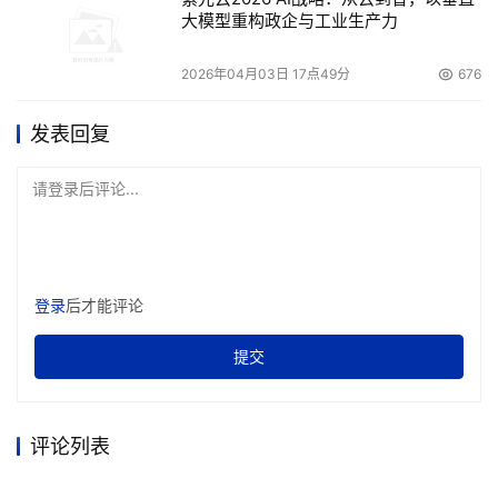
大模型重构政企与工业生产力
2026年04月03日 17点49分
676
发表回复
请登录后评论...
登录
后才能评论
提交
评论列表