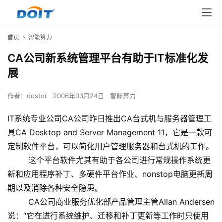
首页
智能算力
CA公司新系统管理平台有助于IT标准化发
展
作者：
dostor
2006年03月24日
智能算力
IT系统专业公司CA公司昨日推出CA台式机与服务器管理工
具CA Desktop and Server Management 11，它是一款可
定制软件平台，可以简化用户管理服务器和台式机的工作。
这个平台软件尤其有助于各公司进行常规操作系统更
新和应用程序补丁、多硬件平台作业、nonstop电脑更新周
期以及消除各种安全隐患。
CA公司商业服务优化部产品管理主管Allan Andersen
说：“它在进行系统维护、迁移和补丁更新等工作时只使用