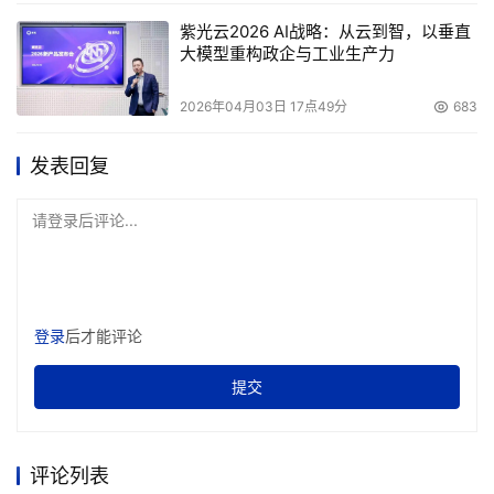
紫光云2026 AI战略：从云到智，以垂直
大模型重构政企与工业生产力
2026年04月03日 17点49分
683
发表回复
请登录后评论...
登录
后才能评论
提交
评论列表