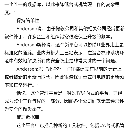
一个唯一的数据库，以此来降低台式机管理工作的复杂程
度。”
保持简单性
Anderson说，由于微软公司和其他相关公司经常更新
软件补丁，许多企业和组织常常很难保证升级的频率。
Andersen解释说，这个新平台可以协助IT业界走上更
标准化的道路。业内分析人士已经表示，在混合操作系统环
境中有效地解决所有的安全隐患是非常关键的一个问题。
Andersen说：“那些补丁往往都建立在以前的更新上
或者被新的更新所取代，因此很难保证台式机电脑的更新频
率和正常运行。”
他说，这个管理平台是一种过程导向式的平台，已经
成为整个工作流程的一部分，因而各个公司们就无需经常性
为安全问题发愁了。
管理数据库
这个平台中包括几种新的工具软件。包括CA台式机管