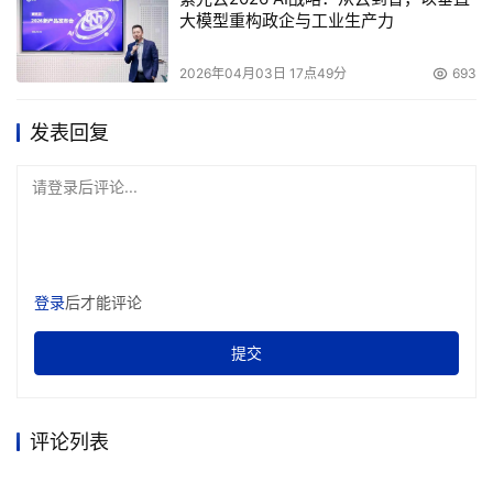
大模型重构政企与工业生产力
2026年04月03日 17点49分
693
发表回复
请登录后评论...
登录
后才能评论
提交
评论列表