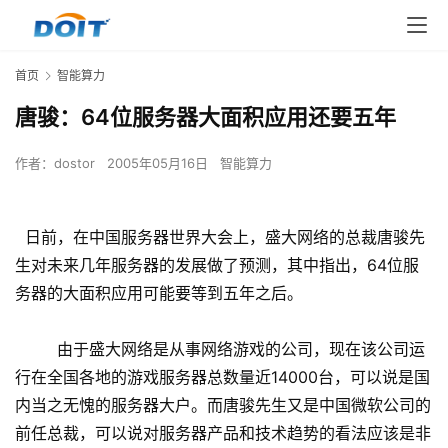
首页
智能算力
唐骏：64位服务器大面积应用还要五年
作者：
dostor
2005年05月16日
智能算力
日前，在中国服务器世界大会上，盛大网络的总裁唐骏先
生对未来几年服务器的发展做了预测，其中指出，64位服
务器的大面积应用可能要等到五年之后。
由于盛大网络是从事网络游戏的公司，现在该公司运
行在全国各地的游戏服务器总数量近14000台，可以说是国
内当之无愧的服务器大户。而唐骏先生又是中国微软公司的
前任总裁，可以说对服务器产品和技术趋势的看法应该是非