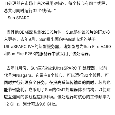
T1处理器在市场上首次采用8核心，每个核心有四个线程，
总共可同时运行32个线程。”
Sun SPARC
当其他OEM商淡出RISC芯片时，Sun却在该芯片的研发投
入更甚，去年9月，Sun推出面向中高端市场的基于
UltraSPARC IV+的新型服务器，诸如型号为Sun Fire V490
和Sun Fire E25K的服务器中就采用了该处理器。
去年11月份，Sun宣布推出UltraSPARC T1处理器，以前
代号为Niagara。它带有8个核心，可以运行32个线程，可
同时并行处理多个任务。在提高系统传输量的同时，芯片也
能节省能耗。它采用了Sun的CMT处理器体系结构，以便适
应互连网的多线程应用环境。该处理器每核心的工作频率为
1.2 GHz，累计可达9.6 GHz。