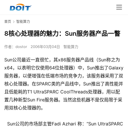
首页
智能算力
8核心处理器的魅力：Sun服务器产品一瞥
作者：
dostor
2006年03月04日
智能算力
Sun公司最近一直很忙，其x86服务器产品线（Sun称之为
x64，以表明它仅使用64位处理器）中，Sun推出了Galaxy
服务器，以便增强在低端市场的竞争力，该服务器采用了双
核心处理器。在SPARC类的产品线中，Sun推出了高性能并
且低能耗的T1 UltraSPARC CoolThreads处理器，用以配
置几种新型Sun Fire服务器。当然这些机器不是仅局限于采
用双核心处理器的。
Sun公司的市场部主管Fadi Azhari 称：“Sun UltraSPARC