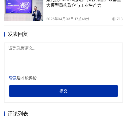
大模型重构政企与工业生产力
2026年04月03日 17点49分
713
发表回复
请登录后评论...
登录
后才能评论
提交
评论列表