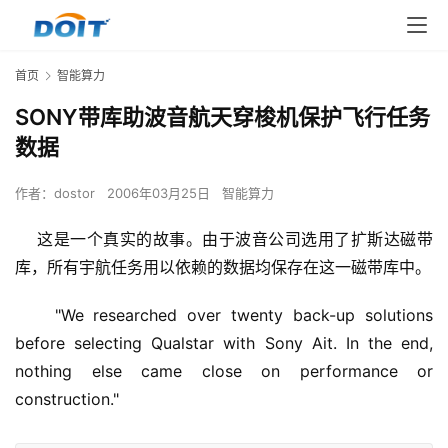
首页
智能算力
SONY带库助波音航天穿梭机保护飞行任务
数据
作者：
dostor
2006年03月25日
智能算力
    这是一个真实的故事。由于波音公司选用了扩斯达磁带
库，所有宇航任务用以依赖的数据均保存在这一磁带库中。
    "We researched over twenty back-up solutions 
before selecting Qualstar with Sony Ait. In the end, 
nothing else came close on performance or 
construction."