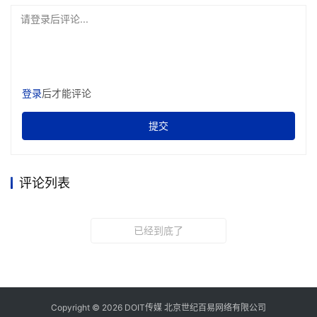
请登录后评论...
登录
后才能评论
提交
评论列表
已经到底了
Copyright © 2026 DOIT传媒 北京世纪百易网络有限公司