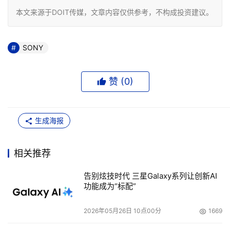
本文来源于DOIT传媒，文章内容仅供参考，不构成投资建议。
SONY
赞 (
0
)
生成海报
相关推荐
告别炫技时代 三星Galaxy系列让创新AI
功能成为“标配”
2026年05月26日 10点00分
1669