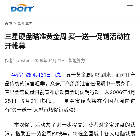
首页
智能算力
三星硬盘瞄准黄金周 买一送一促销活动拉
开帷幕
作者：
dostor
2006年04月21日
智能算力
存储在线 4月21日消息
：五一黄金周即将到来，面对IT产
品传统的销售旺季，众多厂商纷纷准备在假期中一展身手。
三星金宝硬盘日前宣布启动黄金周促销行动：从2006年4月
25日--5月31日期间，三星金宝硬盘将在全国范围内进
     本次促销活动为了进一步提高消费者对金宝硬盘的认
识，搭乘五一黄金周的快车，将在全国城市各大电脑城展