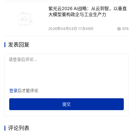
紫光云2026 AI战略：从云到智，以垂直
大模型重构政企与工业生产力
2026年04月03日 17点49分
676
发表回复
请登录后评论...
登录
后才能评论
提交
评论列表