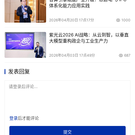
体系化能力应用实践
2026年04月20日 17点17分
1000
紫光云2026 AI战略：从云到智，以垂直
大模型重构政企与工业生产力
2026年04月03日 17点49分
687
发表回复
请登录后评论...
登录
后才能评论
提交