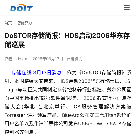
首页
智能算力
DoSTOR存储简报：HDS启动2006华东存
储巡展
作者：
dostor
2006年03月13日
智能算力
    存储在线 3月13日消息
：作为《DoSTOR存储简报》系
列，本期将给大家带来：HDS启动2006华东存储巡展、LSI 
Logic与众巨头共同制定存储控制器行业标准、戴尔公司面
向中国市场推出“戴尔软件通”服务、 2006 教育行业信息存
储大会(华北)在北京举行、 CA服务管理解决方案被
Forrester 评为领军产品、BlueArc公布第二代Titan系统的
用户名单以及牛津半导体公司发布USB/FireWire SATA存储
控制器等消息。