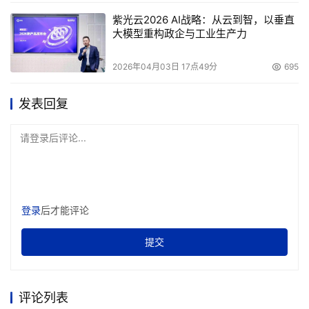
紫光云2026 AI战略：从云到智，以垂直
大模型重构政企与工业生产力
2026年04月03日 17点49分
695
发表回复
请登录后评论...
登录
后才能评论
提交
评论列表