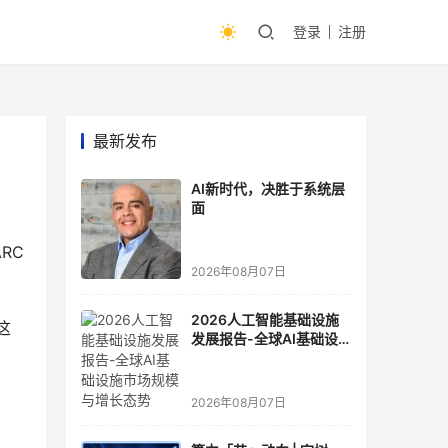
登录
注册
最新发布
AI新时代，决胜于系统层
面
ARC
2026年08月07日
2026人工智能基础设施
这
发展报告-全球AI基础设
施市场规模与增长态势
2026年08月07日