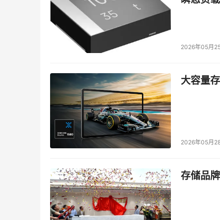
2026年05月2
大容量存储
2026年05月2
存储品牌