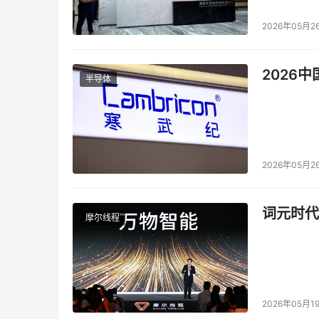
2026年05月2
2026
半导体
2026年05月2
词元时代
摩尔线程
2026年05月1