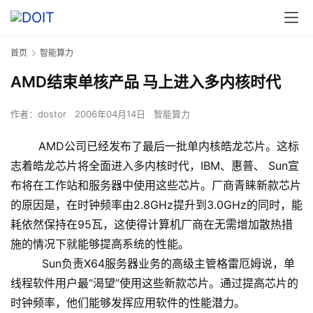
首页
智能算力
AMD结束单核产品 马上进入多内核时代
作者：
dostor
2006年04月14日
智能算力
AMD公司已经发布了最后一批单内核皓龙芯片。这标
志着皓龙芯片将全面进入多内核时代，IBM、惠普、 Sun宣
布将在工作站和服务器中使用这些芯片。厂商青睐新款芯片
的原因是，在时钟频率由2.8GHz提升到3.0GHz的同时，能
耗依然保持在95瓦，这使得计算机厂商在无需增加散热措
施的情况下就能够提高系统的性能。
Sun负责X64服务器业务的高级主管格雷厄姆说，单
线程软件用户最“渴望”使用这些新款芯片。通过提高芯片的
时钟频率，他们能够发挥应用软件的性能潜力。