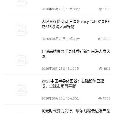
题
2026年05月25日 10点00分
1298
大容量存储空间 三星Galaxy Tab S10 FE
成618必购大屏好物
2026年05月28日 10点00分
2002
存储品牌康盈半导体乔迁新址前海人寿大
厦
2026年05月26日 15点00分
1812
2026中国半导体图景：基础设施已建
成，全球市场再平衡
2026年05月26日 10点30分
1005
词元时代算力先行，摩尔线程云边端产品