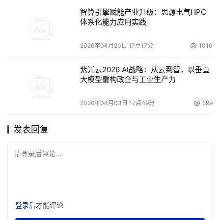
智算引擎赋能产业升级：思源电气HPC
体系化能力应用实践
2026年04月20日 17点17分
1010
紫光云2026 AI战略：从云到智，以垂直
大模型重构政企与工业生产力
2026年04月03日 17点49分
699
发表回复
请登录后评论...
登录
后才能评论