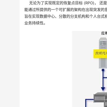
    无论为了实现既定的恢复点目标 (RPO)， 
能通过所提供的一个可扩展的架构在出现突发的
旨在实现数据中心、分散的分支机构和个人台式