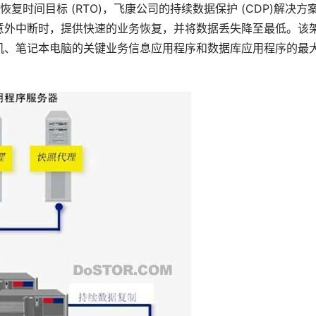
还是恢复时间目标 (RTO)，飞康公司的持续数据保护 (CDP)解决方
意外中断时，提供快速的业务恢复，并将数据丢失降至最低。该
机、笔记本电脑的关键业务信息应用程序和数据库应用程序的最