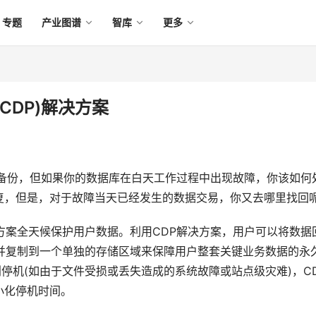
专题
产业图谱
智库
更多
CDP)解决方案
进行备份，但如果你的数据库在白天工作过程中出现故障，你该如何
解决方案全天候保护用户数据。利用CDP解决方案，用户可以将数据
获并复制到一个单独的存储区域来保障用户整套关键业务数据的永
停机(如由于文件受损或丢失造成的系统故障或站点级灾难)，C