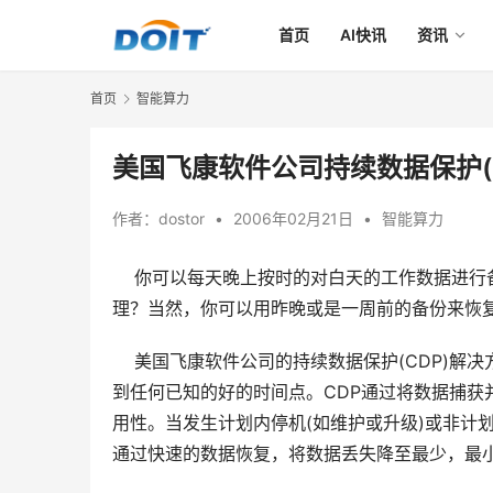
首页
AI快讯
资讯
首页
智能算力
美国飞康软件公司持续数据保护(
作者：
dostor
•
2006年02月21日
•
智能算力
    你可以每天晚上按时的对白天的工作数据
    美国飞康软件公司的持续数据保护(CDP)
到任何已知的好的时间点。CDP通过将数据捕
用性。当发生计划内停机(如维护或升级)或非计划