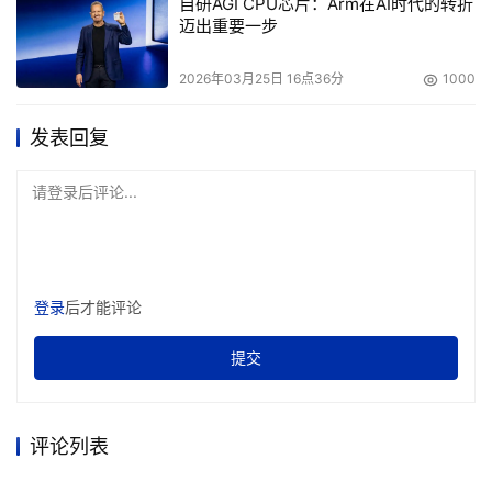
自研AGI CPU芯片：Arm在AI时代的转折
迈出重要一步
2026年03月25日 16点36分
1000
发表回复
请登录后评论...
登录
后才能评论
提交
评论列表