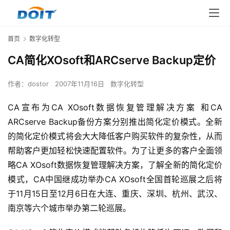
首页
数字化转型
CA简化XOsoft和ARCserve Backup定价
作者：
dostor
2007年11月16日
数字化转型
CA宣布为CA XOsoft数据恢复管理解决方案 和CA 
ARCserve Backup备份方案分别推出简化定价模式。全新
的简化定价模式将会大大降低客户购买软件的复杂性，从而
帮助客户更加轻松快速配置软件。为了让更多的客户全面领
略CA XOsoft数据恢复管理解决方案，了解全新的简化定价
模式，CA中国继成功举办CA XOsoft全国首轮巡展之后将
于11月15日至12月6日在大连、重庆、深圳、杭州、武汉、
南京等六个城市举办第二轮巡展。