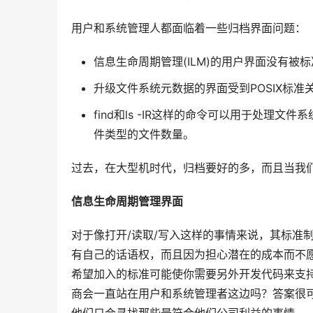
用户和系统管理人都面临着一些归档界面问题：
信息生命周期管理(ILM)的用户界面没有被
升级文件系统元数据的界面受到POSIX标准
find和ls -IR这样的命令可以用于处
件类型的文件数量。
过去，在大型机时代，归档要好的多，而且当我们
信息生命周期管理界面
对于像打开/读取/写入这样的事情来说，其标准制
有自己的话语权，而且因为担心潜在的成本而不
希望加入的标准可能使你需要另外开发代码来支
商会一直站在用户和系统管理者这边吗？答案很