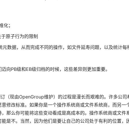
标准化；
关于原子行为的限制
理文件系统元数据，从而完成不同的操作，如文件延寿问题，以及统计每
迈向PB级和EB级归档的时候，这些差异则更加重要。
订（现由OpenGroup维护）的过程是漫长而艰难的。许多公司
愿意修改标准。如果你是一个操作系统商或文件系统商，而另一
持，那么你可能将这些变动看成是高成本的。操作系统商或文件
可能是不。当然，因为他们是要让自己的公司处于有利的位置，