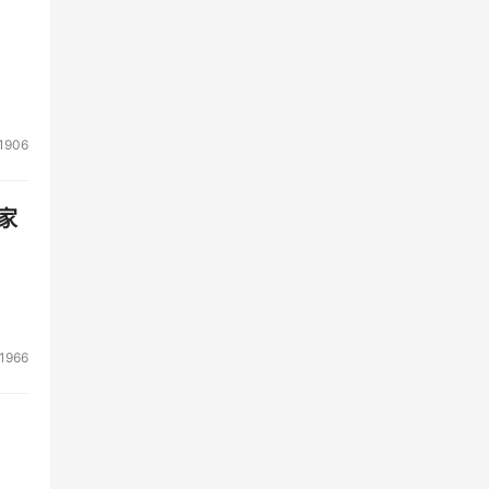
1906
家
1966