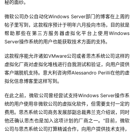
秘的面纱。
微软公司办公自动化Windows Server部门的博客在上周的
帖子里写到，这款程序预计于明年六月投向市场，目的就是
帮助那些在第三方服务器虚拟化平台上使用Windows 
Server操作系统的用户也能获取技术方面的支持。
这款程序能允许诸如VMware公司或者思杰系统公司这样的
虚拟化厂商对虚拟化堆栈进行自我测试和验证，向用户提供
客户端脱机支持。意大利咨询师Alessandro Perilli在他的虚
拟化信息博客里这样写到。
在此之前，微软公司曾经尝试支持Windows Server操作系
统的用户使用非微软公司的虚拟化软件，但需要支付一定的
费用。思杰系统公司商务发展部副总裁弗兰克介绍说，同时
他还确认思杰也是加入这项计划的厂商之一。"目前，微软
公司与思杰系统公司打算精诚合作，向用户提供技术支持，