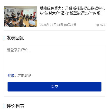
赋能绿色算力：丹佛斯报告提出数据中心
从“能耗大户”迈向“新型能源资产”的系统
性方案
2026年03月24日 19点23分
478
发表回复
请登录后评论...
登录
后才能评论
提交
评论列表