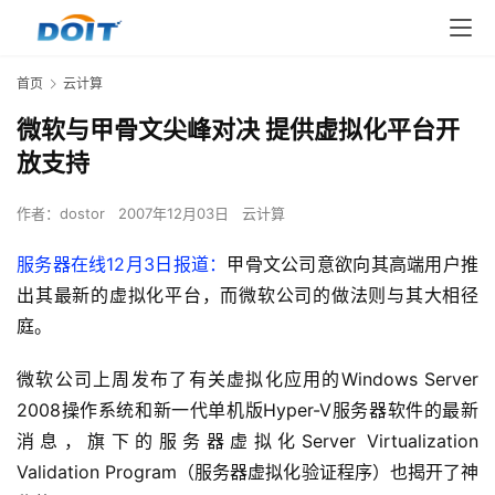
首页
云计算
微软与甲骨文尖峰对决 提供虚拟化平台开
放支持
作者：
dostor
2007年12月03日
云计算
服务器在线12月3日报道：
甲骨文公司意欲向其高端用户推
出其最新的虚拟化平台，而微软公司的做法则与其大相径
庭。
微软公司上周发布了有关虚拟化应用的Windows Server 
2008操作系统和新一代单机版Hyper-V服务器软件的最新
消息，旗下的服务器虚拟化Server Virtualization 
Validation Program（服务器虚拟化验证程序）也揭开了神