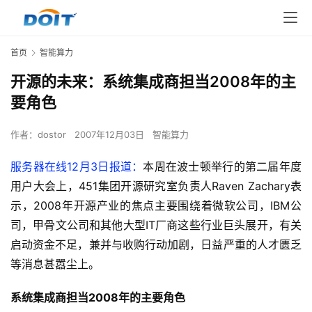
首页
智能算力
开源的未来：系统集成商担当2008年的主
要角色
作者：
dostor
2007年12月03日
智能算力
服务器在线12月3日报道：
本周在波士顿举行的第二届年度
用户大会上，451集团开源研究室负责人Raven Zachary表
示，2008年开源产业的焦点主要围绕着微软公司，IBM公
司，甲骨文公司和其他大型IT厂商这些行业巨头展开，有关
启动资金不足，兼并与收购行动加剧，日益严重的人才匮乏
等消息甚嚣尘上。
系统集成商担当2008年的主要角色