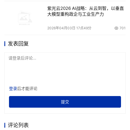
紫光云2026 AI战略：从云到智，以垂直
大模型重构政企与工业生产力
2026年04月03日 17点49分
701
发表回复
请登录后评论...
登录
后才能评论
提交
评论列表