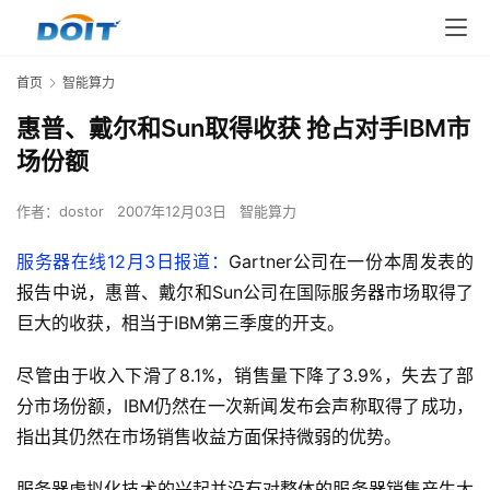
首页
智能算力
惠普、戴尔和Sun取得收获 抢占对手IBM市
场份额
作者：
dostor
2007年12月03日
智能算力
服务器在线12月3日报道：
Gartner公司在一份本周发表的
报告中说，惠普、戴尔和Sun公司在国际服务器市场取得了
巨大的收获，相当于IBM第三季度的开支。
尽管由于收入下滑了8.1%，销售量下降了3.9%，失去了部
分市场份额，IBM仍然在一次新闻发布会声称取得了成功，
指出其仍然在市场销售收益方面保持微弱的优势。
服务器虚拟化技术的兴起并没有对整体的服务器销售产生太