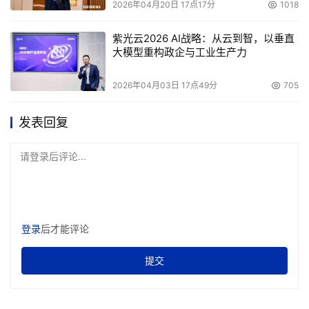
2026年04月20日 17点17分
1018
紫光云2026 AI战略：从云到智，以垂直
大模型重构政企与工业生产力
2026年04月03日 17点49分
705
发表回复
请登录后评论...
登录
后才能评论
提交