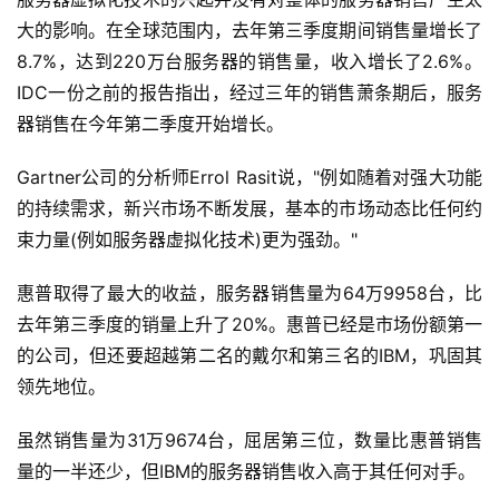
大的影响。在全球范围内，去年第三季度期间销售量增长了
8.7%，达到220万台服务器的销售量，收入增长了2.6%。
IDC一份之前的报告指出，经过三年的销售萧条期后，服务
器销售在今年第二季度开始增长。
Gartner公司的分析师Errol Rasit说，"例如随着对强大功能
的持续需求，新兴市场不断发展，基本的市场动态比任何约
束力量(例如服务器虚拟化技术)更为强劲。"
惠普取得了最大的收益，服务器销售量为64万9958台，比
去年第三季度的销量上升了20%。惠普已经是市场份额第一
的公司，但还要超越第二名的戴尔和第三名的IBM，巩固其
领先地位。
虽然销售量为31万9674台，屈居第三位，数量比惠普销售
量的一半还少，但IBM的服务器销售收入高于其任何对手。