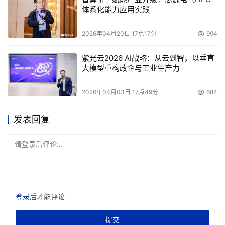
体系化能力应用实践
2026年04月20日 17点17分
994
紫光云2026 AI战略：从云到智，以垂直
大模型重构政企与工业生产力
2026年04月03日 17点49分
684
发表回复
请登录后评论...
登录
后才能评论
提交