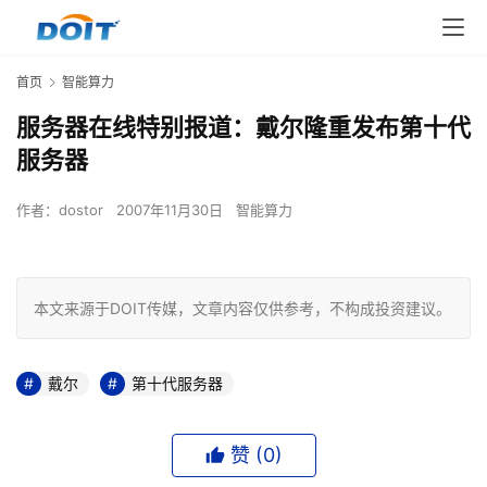
首页
智能算力
服务器在线特别报道：戴尔隆重发布第十代
服务器
作者：
dostor
2007年11月30日
智能算力
本文来源于DOIT传媒，文章内容仅供参考，不构成投资建议。
戴尔
第十代服务器
赞 (
0
)