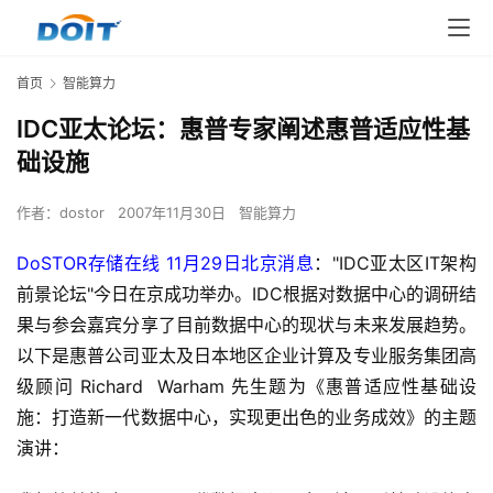
首页
智能算力
IDC亚太论坛：惠普专家阐述惠普适应性基
础设施
作者：
dostor
2007年11月30日
智能算力
DoSTOR存储在线 11月29日北京消息
："IDC亚太区IT架构
前景论坛"今日在京成功举办。IDC根据对数据中心的调研结
果与参会嘉宾分享了目前数据中心的现状与未来发展趋势。
以下是惠普公司亚太及日本地区企业计算及专业服务集团高
级顾问 Richard  Warham 先生题为《惠普适应性基础设
施：打造新一代数据中心，实现更出色的业务成效》的主题
演讲：