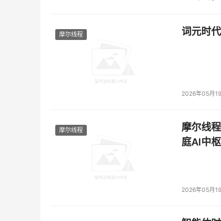
词元时代
摩尔线程
2026年05月1
摩尔线程
摩尔线程
庭AI中枢
2026年05月1