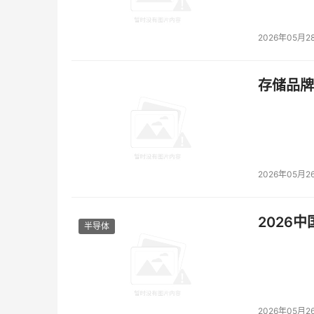
2026年05月2
存储品牌
2026年05月2
2026
半导体
2026年05月2