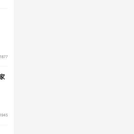
1877
家
1945