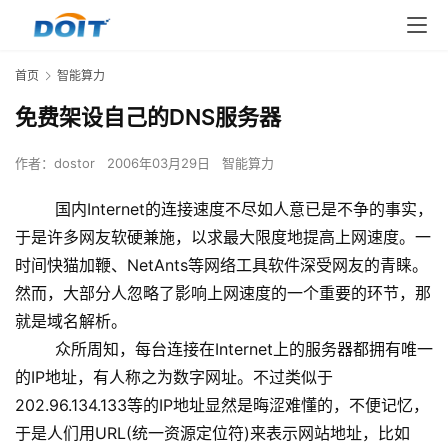
首页
智能算力
免费架设自己的DNS服务器
作者：
dostor
2006年03月29日
智能算力
国内Internet的连接速度不尽如人意已是不争的事实，
于是许多网友软硬兼施，以求最大限度地提高上网速度。一
时间快猫加鞭、NetAnts等网络工具软件深受网友的青睐。
然而，大部分人忽略了影响上网速度的一个重要的环节，那
就是域名解析。
众所周知，每台连接在Internet上的服务器都拥有唯一
的IP地址，有人称之为数字网址。不过类似于
202.96.134.133等的IP地址显然是晦涩难懂的，不便记忆，
于是人们用URL(统一资源定位符)来表示网站地址，比如