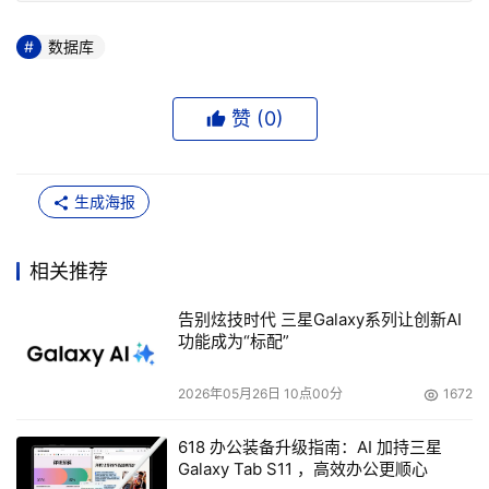
数据库
赞 (
0
)
生成海报
相关推荐
告别炫技时代 三星Galaxy系列让创新AI
功能成为“标配”
2026年05月26日 10点00分
1672
618 办公装备升级指南：AI 加持三星
Galaxy Tab S11 ，高效办公更顺心