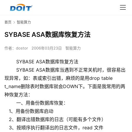
首页
智能算力
SYBASE ASA数据库恢复方法
作者：
dostor
2006年03月23日
智能算力
SYBASE ASA数据库恢复方法
SYBASE ASA数据库当遇到不正常关机时，很容易出
现异常，如：表或索引出错，麻烦的是用drop table
t_name删除表时数据库就会DOWN下。下面是我常用的两
种恢复方法：
一、用备份数据库恢复：
1、用备份数据库启动
2、翻译出错数据库的日志（可能有多个文件）
3、按顺序执行翻译出的日志文件，read 文件