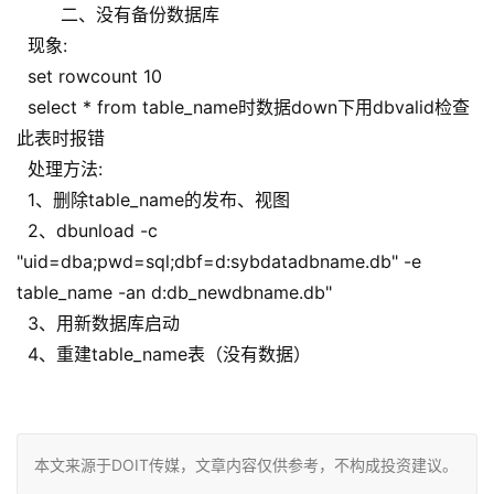
二、没有备份数据库
现象:
set rowcount 10
select * from table_name时数据down下用dbvalid检查
此表时报错
处理方法:
1、删除table_name的发布、视图
2、dbunload -c
"uid=dba;pwd=sql;dbf=d:sybdatadbname.db" -e
table_name -an d:db_newdbname.db"
3、用新数据库启动
4、重建table_name表（没有数据）
本文来源于DOIT传媒，文章内容仅供参考，不构成投资建议。