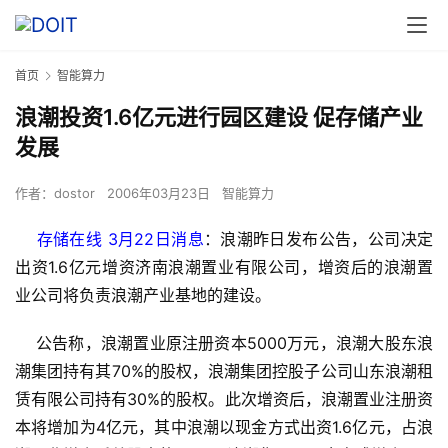
首页
智能算力
浪潮投资1.6亿元进行园区建设 促存储产业
发展
作者：
dostor
2006年03月23日
智能算力
存储在线 3月22日消息
：浪潮昨日发布公告，公司决定
出资1.6亿元增资济南浪潮置业有限公司，增资后的浪潮置
业公司将负责浪潮产业基地的建设。
    公告称，浪潮置业原注册资本5000万元，浪潮大股东浪
潮集团持有其70%的股权，浪潮集团控股子公司山东浪潮租
赁有限公司持有30%的股权。此次增资后，浪潮置业注册资
本将增加为4亿元，其中浪潮以现金方式出资1.6亿元，占浪