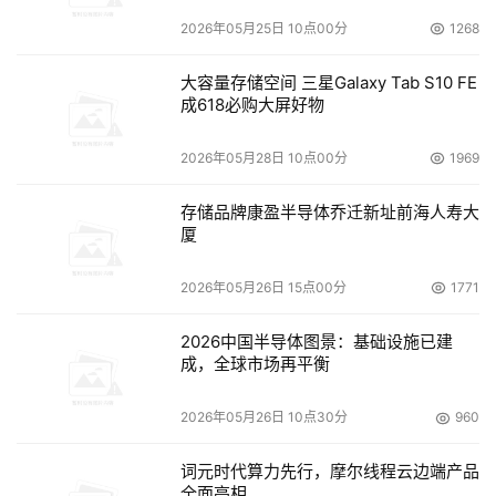
2026年05月25日 10点00分
1268
大容量存储空间 三星Galaxy Tab S10 FE
成618必购大屏好物
2026年05月28日 10点00分
1969
存储品牌康盈半导体乔迁新址前海人寿大
厦
2026年05月26日 15点00分
1771
2026中国半导体图景：基础设施已建
成，全球市场再平衡
2026年05月26日 10点30分
960
词元时代算力先行，摩尔线程云边端产品
全面亮相