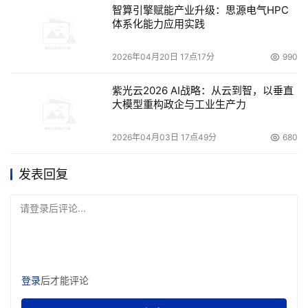
智算引擎赋能产业升级：思源电气HPC
体系化能力应用实践
2026年04月20日 17点17分
990
紫光云2026 AI战略：从云到智，以垂直
大模型重构政企与工业生产力
2026年04月03日 17点49分
680
发表回复
请登录后评论...
登录
后才能评论