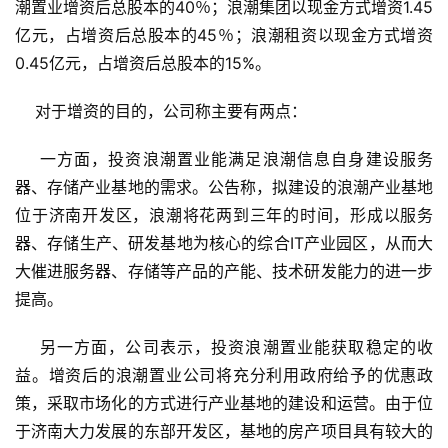
潮置业增资后总股本的40％；浪潮集团以现金方式增资1.45
亿元，占增资后总股本的45％；浪潮租资以现金方式增资
0.45亿元，占增资后总股本的15%。
    对于增资的目的，公司称主要有两点：
    一方面，投资浪潮置业能满足浪潮信息自身建设服务
器、存储产业基地的需求。公告称，拟建设的浪潮产业基地
位于济南开发区，浪潮将花两到三年的时间，形成以服务
器、存储生产、研发基地为核心的综合IT产业园区，从而大
大催进服务器、存储等产品的产能、技术研发能力的进一步
提高。
    另一方面，公司表示，投资浪潮置业能获取稳定的收
益。增资后的浪潮置业公司将充分利用政府给予的优惠政
策，采取市场化的方式进行产业基地的建设和运营。由于位
于济南大力发展的东部开发区，基地的房产项目具有较大的