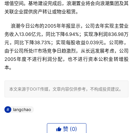
增值空间。基地建设完成后，浪潮置业将会向浪潮集团及其
关联企业提供房产转让或物业租赁。
    浪潮今日公布的2005年年报显示，公司去年实现主营业
务收入13.06亿元，同比下降6.94%；实现净利润836.98万
元，同比下降38.73%；实现每股收益0.039元。公司称，
由于公司所处IT市场竞争日趋激烈，从长远发展考虑，公司
2005年度不进行利润分配，也不进行资本公积金转增股
本。
本文来源于DOIT传媒，文章内容仅供参考，不构成投资建议。
langchao
赞 (
0
)