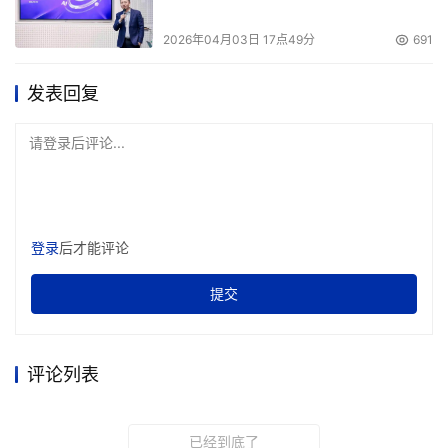
2026年04月03日 17点49分
691
发表回复
请登录后评论...
登录
后才能评论
提交
评论列表
已经到底了