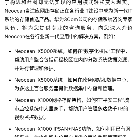
于构思和蓝图却无法实现的应用模式轻松变为现实。
Neocean自适应网络存储正在各行业IT建设中成为新一代IT
系统的存储首选产品。华为3Com公司的存储系统咨询专家
队伍，将为您提供专业的咨询服务，向您深入介绍
Neocean IX5000系统，如何在“数字化校园”工程中，
帮助用户整合包括远程校区在内的分散系统数据资源，
并进行管理和保护。
Neocean IX5000系统，如何在政务网站和数据中心，
为多达上百台服务器提供数据集中存储和管理。
Neocean IX1000网格存储架构，如何在“平安工程”城
市监控系统中大显身手，帮助用户管理多达数千TB的
视频监控数据。
Neocean IX1000 IPSAN+NAS功能，如何利用已有网