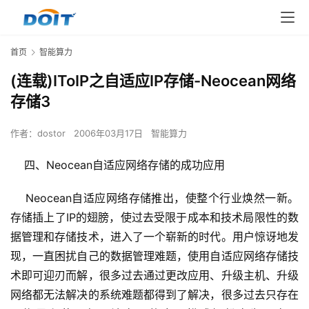
首页
智能算力
(连载)IToIP之自适应IP存储-Neocean网络
存储3
作者：
dostor
2006年03月17日
智能算力
    Neocean自适应网络存储推出，使整个行业焕然一新。
存储插上了IP的翅膀，使过去受限于成本和技术局限性的数
据管理和存储技术，进入了一个崭新的时代。用户惊讶地发
现，一直困扰自己的数据管理难题，使用自适应网络存储技
术即可迎刃而解，很多过去通过更改应用、升级主机、升级
网络都无法解决的系统难题都得到了解决，很多过去只存在