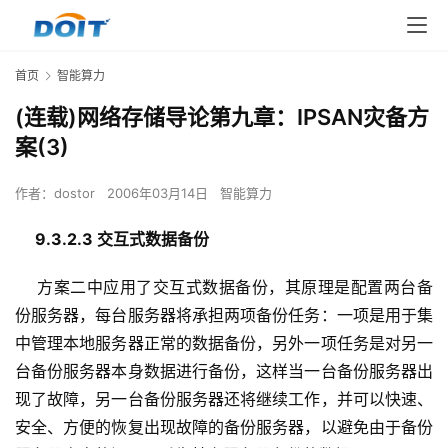
首页
智能算力
(连载)网络存储导论第九章：IPSAN灾备方
案(3)
作者：
dostor
2006年03月14日
智能算力
9.3.2.3 交互式数据备份
    方案二中应用了交互式数据备份，其原理是配置两台备
份服务器，每台服务器将承担两项备份任务：一项是用于集
中管理本地服务器正常的数据备份，另外一项任务是对另一
台备份服务器本身数据进行备份，这样当一台备份服务器出
现了故障，另一台备份服务器还将继续工作，并可以快速、
安全、方便的恢复出现故障的备份服务器，以避免由于备份