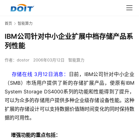
首页
智能算力
IBM公司针对中小企业扩展中档存储产品系
列性能
作者：
dostor
2006年03月12日
智能算力
    存储在线 3月12日消息：
日前，IBM公司针对中小企业
（SMB）市场用户提供了新的存储扩展产品，使原有IBM 
System Storage DS4000系列的功能和性能得到了提升，
可以为众多的存储用户提供多种企业级存储设备性能。这种
扩展的存储设计可以支持数据价值随时间变化的同时保持数
据的可用性。
增强功能的重点包括：