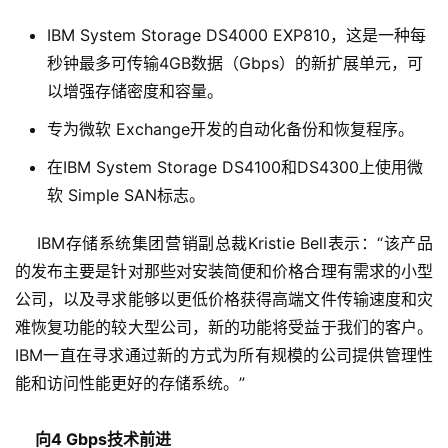
IBM System Storage DS4000 EXP810，这是一种每
秒钟最多可传输4GB数据（Gbps）的新扩展单元，可
以增强存储密度和容量。
专为微软 Exchange开发的自动化备份和恢复程序。
在IBM System Storage DS4100和DS4300上使用微
软 Simple SAN标志。
    IBM存储系统集团营销副总裁Kristie Bell表示：“该产品
的发布主要是针对那些对安装简便和价格合理有需求的小型
公司，以及寻求能够以更低价格获得高端文件传输速度和灾
难恢复功能的较大型公司，新的功能将受益于我们的客户。
IBM一直在寻求通过新的方式为所有规模的公司提供管理性
能和访问性能更好的存储系统。”
向4 Gbps技术前进