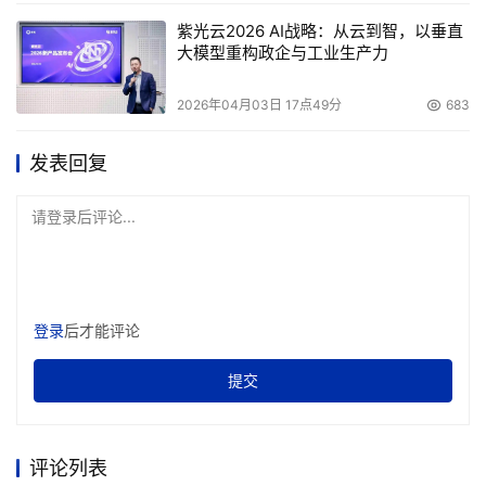
紫光云2026 AI战略：从云到智，以垂直
大模型重构政企与工业生产力
2026年04月03日 17点49分
683
发表回复
请登录后评论...
登录
后才能评论
提交
评论列表