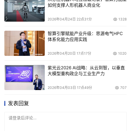
如何支撑人形机器人商业化
2026年04月24日 22点31分
1328
智算引擎赋能产业升级：思源电气HPC
体系化能力应用实践
2026年04月20日 17点17分
1020
紫光云2026 AI战略：从云到智，以垂直
大模型重构政企与工业生产力
2026年04月03日 17点49分
707
发表回复
请登录后评论...