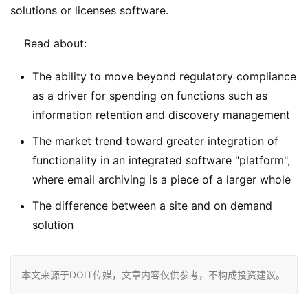
solutions or licenses software. 
The ability to move beyond regulatory compliance
as a driver for spending on functions such as
information retention and discovery management
The market trend toward greater integration of
functionality in an integrated software "platform",
where email archiving is a piece of a larger whole
The difference between a site and on demand
solution
本文来源于DOIT传媒，文章内容仅供参考，不构成投资建议。