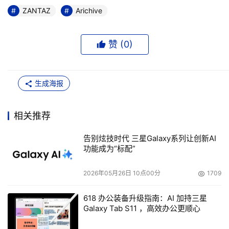
ZANTAZ
Arichive
赞 (
0
)
生成海报
相关推荐
告别炫技时代 三星Galaxy系列让创新AI
功能成为“标配”
2026年05月26日 10点00分
1709
618 办公装备升级指南：AI 加持三星
Galaxy Tab S11 ，高效办公更顺心