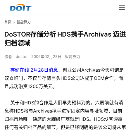
首页
智能算力
DoSTOR存储分析 HDS携手Archivas 迈进
归档领域
作者：
dostor
2006年02月28日
智能算力
存储在线 2月28日消息
：创业公司Archivas今天可谓是
双喜临门，不仅与存储巨头HDS公司达成了OEM合作，而
且成功融资1200万美元。
关于和HDS的合作是人们早先预料到的。六周前就有消
息称HDS将与Archivas携手进军固定内容寻址领域，目前
归档市场唯一缺席的大腕级厂商就是HDS。HDS没有透露
任何有关归档产品的细节，但是已经明确的是该公司将从第