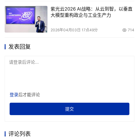
紫光云2026 AI战略：从云到智，以垂直
大模型重构政企与工业生产力
2026年04月03日 17点49分
714
发表回复
请登录后评论...
登录
后才能评论
提交
评论列表