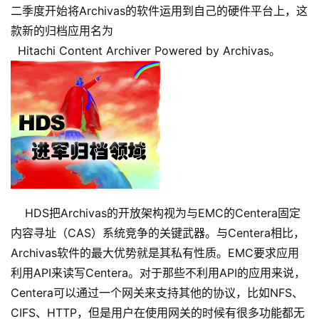
二季度开始将Archivas的软件运用到自己的硬件平台上，这
款新的归档应用名为
Hitachi Content Archiver Powered by Archivas。
HDS把Archivas的开放架构视为与EMC的Centera固定
内容寻址（CAS）系统竞争的关键武器。与Centera相比，
Archivas软件的最大优势就是其私有性质。EMC要求应用
利用API来读写Centera。对于那些不利用API的应用来说，
Centera可以通过一个网关来支持其他的协议，比如NFS、
CIFS、HTTP，但是用户在使用网关的时候有很多功能都无