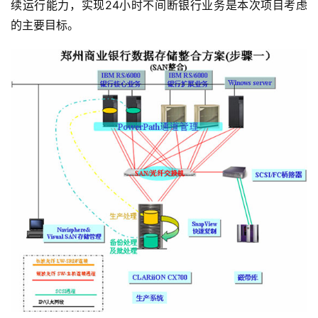
续运行能力，实现24小时不间断银行业务是本次项目考虑