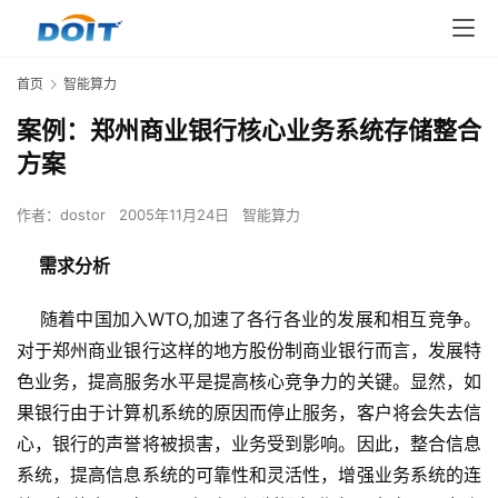
首页
智能算力
案例：郑州商业银行核心业务系统存储整合
方案
作者：
dostor
2005年11月24日
智能算力
需求分析
    随着中国加入WTO,加速了各行各业的发展和相互竞争。
对于郑州商业银行这样的地方股份制商业银行而言，发展特
色业务，提高服务水平是提高核心竞争力的关键。显然，如
果银行由于计算机系统的原因而停止服务，客户将会失去信
心，银行的声誉将被损害，业务受到影响。因此，整合信息
系统，提高信息系统的可靠性和灵活性，增强业务系统的连