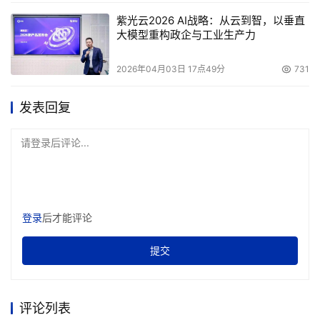
紫光云2026 AI战略：从云到智，以垂直
大模型重构政企与工业生产力
2026年04月03日 17点49分
731
发表回复
请登录后评论...
登录
后才能评论
提交
评论列表