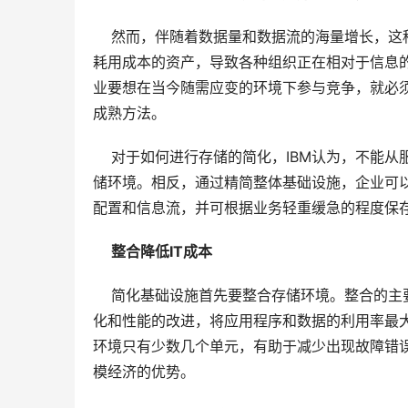
    然而，伴随着数据量和数据流的海量增长
耗用成本的资产，导致各种组织正在相对于信息的
业要想在当今随需应变的环境下参与竞争，就必
    对于如何进行存储的简化，IBM认为，不
储环境。相反，通过精简整体基础设施，企业可
整合降低IT成本
    简化基础设施首先要整合存储环境。整合
化和性能的改进，将应用程序和数据的利用率最
环境只有少数几个单元，有助于减少出现故障错