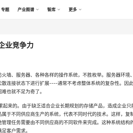
专题
产业图谱
智库
更多
升企业竞争力
---防火墙、服务器、各种各样的操作系统，不胜枚举。服务器环境
散连接状态下进行扩展----通常不考虑整体系统的复杂性。因
中积累起来的。由于缺乏适合企业长期规划的存储产品，造成企业只
品属于不同供应商生产的系统，代表不同时代的技术。这样，复
他管理任务需要由不同供应商的不同软件来完成。这种系统结构