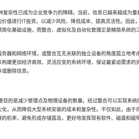
，这种复杂性已成为企业竞争力的障碍。当前，信息已越来越成为重
价值进行IT投资，以减少风险、降低成本、提高灵活性。因此
须简化基础设施，而整合、虚拟化及自动化管理正是精简系统的
能从服务器和网络环境，或整合互无关联的独立设备的角度孤立地考
以构建更加经济高效、灵活应变的系统环境，保证最紧迫需求的
的主要目的是减少管理点及物理设备的数量。经过整合可以实现系统
大化，从而降低大型系统安装的成本和复杂性。不仅如此，由于
误的机率，避免形成存储孤岛，更好地发挥现有软件、磁盘和磁