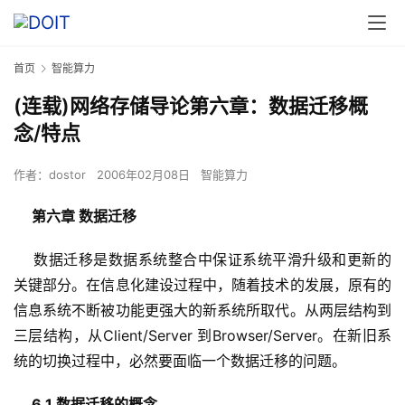
首页
智能算力
(连载)网络存储导论第六章：数据迁移概
念/特点
作者：
dostor
2006年02月08日
智能算力
第六章 数据迁移
    数据迁移是数据系统整合中保证系统平滑升级和更新的
关键部分。在信息化建设过程中，随着技术的发展，原有的
信息系统不断被功能更强大的新系统所取代。从两层结构到
三层结构，从Client/Server 到Browser/Server。在新旧系
6.1 数据迁移的概念