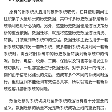
    原有的旧系统从启用到被新系统取代，在其使用期间往
往积累了大量珍贵的历史数据，其中许多历史数据都是新系
统顺利启用所必须的。另外，这些历史数据也是进行决策分
析的重要依据。数据迁移，就是将这些历史数据进行清洗、
转换，并装载到新系统中的过程。数据迁移主要适用于一套
旧系统切换到另一套新系统，或多套旧系统切换到同一套新
系统时，需要将旧系统中的历史数据转换到新系统中的情
况。银行、电信、税务、工商、保险以及销售等领域发生系
统切换时，一般都需要进行数据迁移。对于多对一的情况，
例如由于信息化建设的先后，造成有多个不同的系统同时运
行，但相互间不能做到有效信息共享，所以就需要一套新系
    数据迁移对系统切换乃至新系统的运行有着十分重要的
意义。数据迁移的质量不光是新系统成功上线的重要前提，