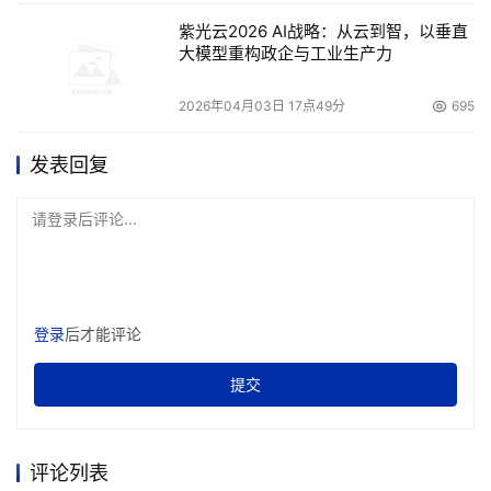
紫光云2026 AI战略：从云到智，以垂直
大模型重构政企与工业生产力
2026年04月03日 17点49分
695
发表回复
请登录后评论...
登录
后才能评论
提交
评论列表