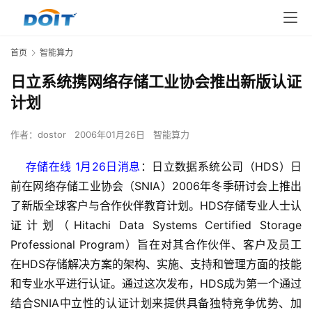
首页
智能算力
日立系统携网络存储工业协会推出新版认证
计划
作者：
dostor
2006年01月26日
智能算力
    存储在线 1月26日消息
：日立数据系统公司（HDS）日
前在网络存储工业协会（SNIA）2006年冬季研讨会上推出
了新版全球客户与合作伙伴教育计划。HDS存储专业人士认
证计划（Hitachi Data Systems Certified Storage 
Professional Program）旨在对其合作伙伴、客户及员工
在HDS存储解决方案的架构、实施、支持和管理方面的技能
和专业水平进行认证。通过这次发布，HDS成为第一个通过
结合SNIA中立性的认证计划来提供具备独特竞争优势、加