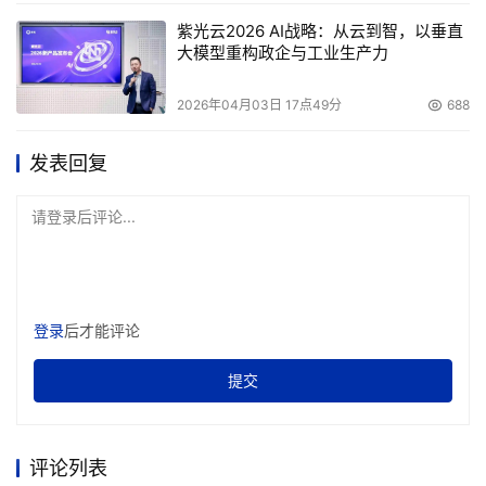
紫光云2026 AI战略：从云到智，以垂直
大模型重构政企与工业生产力
2026年04月03日 17点49分
688
发表回复
请登录后评论...
登录
后才能评论
提交
评论列表