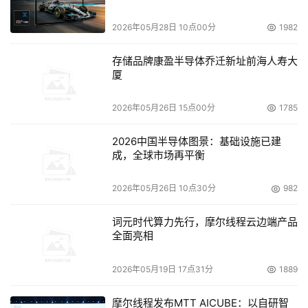
2026年05月28日 10点00分
1982
存储品牌康盈半导体乔迁新址前海人寿大
厦
2026年05月26日 15点00分
1785
2026中国半导体图景：基础设施已建
成，全球市场再平衡
2026年05月26日 10点30分
982
词元时代算力先行，摩尔线程云边端产品
全面亮相
2026年05月19日 17点31分
1889
摩尔线程发布MTT AICUBE：以自研智