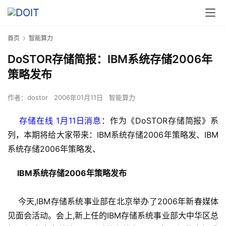
首页
智能算力
DoSTOR存储简报：IBM系统存储2006年
策略发布
作者：
dostor
2006年01月11日
智能算力
    存储在线 1月11日消息
：作为《DoSTOR存储简报》系
列，本期将给大家带来：IBM系统存储2006年策略发、IBM
系统存储2006年策略发、
 IBM系统存储2006年策略发布
    今天,IBM存储系统事业部在北京举办了2006年新春媒体
见面会活动。会上,新上任的IBM存储系统事业部大中华区总