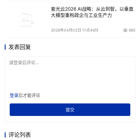
紫光云2026 AI战略：从云到智，以垂直
大模型重构政企与工业生产力
2026年04月03日 17点49分
685
发表回复
请登录后评论...
登录
后才能评论
提交
评论列表