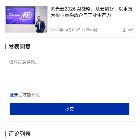
紫光云2026 AI战略：从云到智，以垂直
大模型重构政企与工业生产力
2026年04月03日 17点49分
685
发表回复
请登录后评论...
登录
后才能评论
提交
评论列表