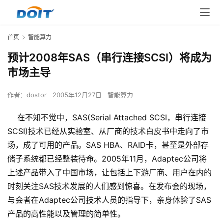
首页
智能算力
预计2008年SAS（串行连接SCSI）将成为
市场主导
作者：
dostor
2005年12月27日
智能算力
在不知不觉中，SAS(Serial Attached SCSI，串行连接
SCSI)技术已经从实验室、从厂商的技术白皮书中走向了市
场，成了可用的产品。SAS HBA、RAID卡，甚至是外部存
储子系统都已经整装待命。2005年11月，Adaptec公司将
上述产品带入了中国市场，让包括上下游厂商、用户在内的
时刻关注SAS技术发展的人们感到惊喜。在发布会的现场，
与会者在Adaptec公司技术人员的指导下，亲身体验了SAS
产品的高性能以及管理的简单性。