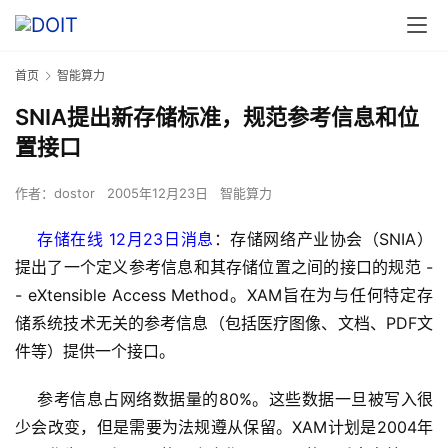
首页
智能算力
SNIA提出新存储标准，规范参考信息和位
置接口
作者：
dostor
2005年12月23日
智能算力
存储在线 12月23日消息
：存储网络产业协会（SNIA）
提出了一个定义参考信息和其存储位置之间的接口的规范 -
- eXtensible Access Method。XAM旨在为与任何特定存
储系统技术无关的参考信息（包括医疗图像、文档、PDF文
件等）提供一个接口。
    参考信息占网络数据量的80%。这些数据一旦被写入很
少会改变，但是需要为法规遵从保留。XAM计划是2004年