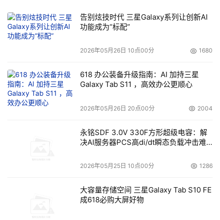
告别炫技时代 三星Galaxy系列让创新AI
功能成为“标配”
2026年05月26日 10点00分
1680
618 办公装备升级指南：AI 加持三星
Galaxy Tab S11 ，高效办公更顺心
2026年05月26日 20点00分
2004
永铭SDF 3.0V 330F方形超级电容：解
决AI服务器PCS高di/dt瞬态负载冲击难
题
2026年05月25日 10点00分
1286
大容量存储空间 三星Galaxy Tab S10 FE
成618必购大屏好物