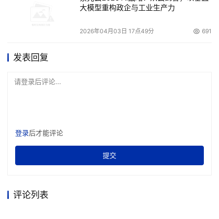
大模型重构政企与工业生产力
2026年04月03日 17点49分
691
发表回复
请登录后评论...
登录
后才能评论
提交
评论列表