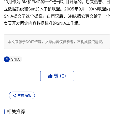
10月作为IBM和EMC的一个合作项目开展的，后来惠普、日
立数据系统和Sun加入了该联盟。2005年9月，XAM联盟向
SNIA提交了这个提案。在审议后，SNIA把它转交给了一个
负责开发固定内容数据标准的SNIA工作组。
本文来源于DOIT传媒，文章内容仅供参考，不构成投资建议。
SNIA
赞 (
0
)
生成海报
相关推荐