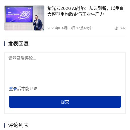
紫光云2026 AI战略：从云到智，以垂直
大模型重构政企与工业生产力
2026年04月03日 17点49分
692
发表回复
请登录后评论...
登录
后才能评论
提交
评论列表