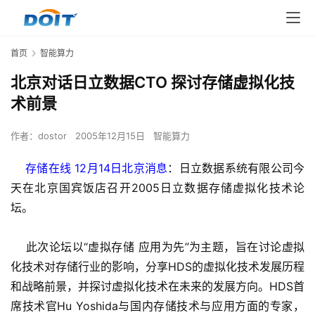
首页
智能算力
北京对话日立数据CTO 探讨存储虚拟化技
术前景
作者：
dostor
2005年12月15日
智能算力
    存储在线 12月14日北京消息
：日立数据系统有限公司今
天在北京国宾饭店召开2005日立数据存储虚拟化技术论
坛。
    此次论坛以“虚拟存储 应用为先”为主题，旨在讨论虚拟
化技术对存储行业的影响，分享HDS的虚拟化技术发展历程
和战略前景，并探讨虚拟化技术在未来的发展方向。HDS首
席技术官Hu Yoshida与国内存储技术与应用方面的专家，