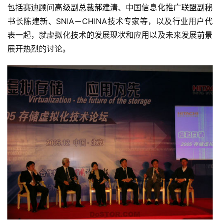
包括赛迪顾问高级副总裁郝建清、中国信息化推广联盟副秘
书长陈建新、SNIA－CHINA技术专家等，以及行业用户代
表一起，就虚拟化技术的发展现状和应用以及未来发展前景
展开热烈的讨论。