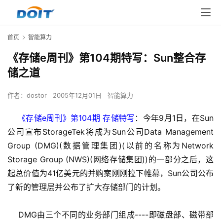
首页
智能算力
《存储e周刊》第104期特写：Sun整合存
储之道
作者：
dostor
2005年12月01日
智能算力
《存储e周刊》第104期 存储特写
：今年9月1日，在Sun
公司宣布StorageTek将成为Sun公司Data Management 
Group (DMG)(数据管理集团)(以前的名称为Network 
Storage Group (NWS)(网络存储集团))的一部分之后，这
起总价值为41亿美元的并购案刚刚拉下帷幕，Sun公司公布
了新的管理层并公布了扩大存储部门的计划。
    DMG由三个不同的业务部门组成----即磁盘部、磁带部