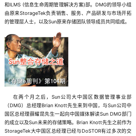
和ILMS (信息生命周期管理解决方案)部。DMG的领导小组
由原来StorageTek负责销售、服务、产品研发与市场开拓
的管理层人士，以及Sun原来存储团队领导成员共同组成。
    在两个月之后，Sun公司大中国区数据管理事业部
（DMG）总经理Brian Knott先生来到中国，与Sun公司中
国区总经理薛耀昆先生一起向中国媒体解读Sun DMG部门
的成立以及Sun未来的存储策略。Brian Knott先生之前作为
StorageTek大中国区总经理已经与DoSTOR有过多次的交