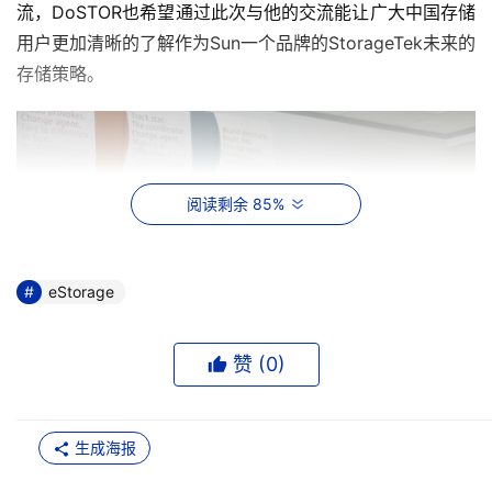
流，DoSTOR也希望通过此次与他的交流能让广大中国存储
用户更加清晰的了解作为Sun一个品牌的StorageTek未来的
存储策略。
阅读剩余 85%
eStorage
赞 (
0
)
生成海报
Sun中国区总经理薛耀昆先生与Sun公司大中国区数据管理