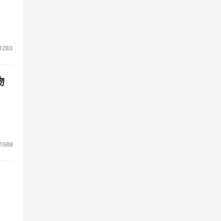
1283
物
1988