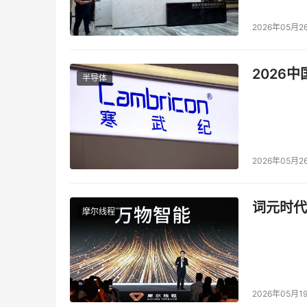
2026年05月2
2026
半导体
2026年05月2
词元时代
摩尔线程
2026年05月1