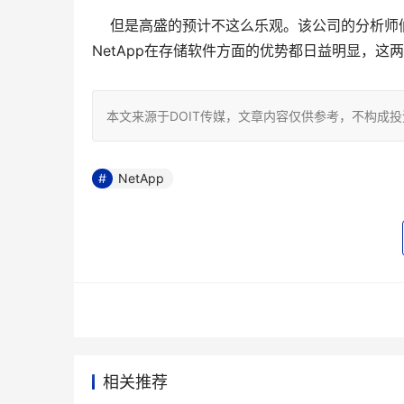
    但是高盛的预计不这么乐观。该公司的分析师
NetApp在存储软件方面的优势都日益明显，这
本文来源于DOIT传媒，文章内容仅供参考，不构成
NetApp
相关推荐