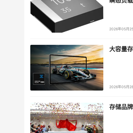
瞬态负载
2026年05月2
大容量存储
2026年05月2
存储品牌