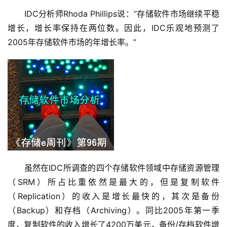
IDC分析师Rhoda Phillips说：“存储软件市场继续平稳
增长，增长率保持在两位数。因此，IDC乐观地预测了
2005年存储软件市场的年增长率。” 
虽然在IDC所调查的四个存储软件领域中存储资源管理
（SRM）所占比重依然是最大的，但是复制软件
（Replication）的收入是增长最快的，其次是备份
（Backup）和存档（Archiving）。同比2005年第一季
度，复制软件的收入增长了4200万美元，备份/存档软件增