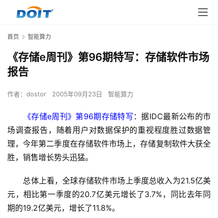
首页
智能算力
《存储e周刊》第96期特写：存储软件市场
报告
作者：
dostor
2005年09月23日
智能算力
《存储e周刊》第96期存储特写
：据IDC最新公布的市
场调查报告，随着用户对数据保护的重视程度胜过数据管
理，今年第二季度在存储软件市场上，存储复制软件大获全
胜，销售增长势头迅猛。 
总体上看，全球存储软件市场上季度总收入为21.5亿美
元，相比第一季度的20.7亿美元增长了3.7%，同比去年同
期的19.2亿美元，增长了11.8%。 